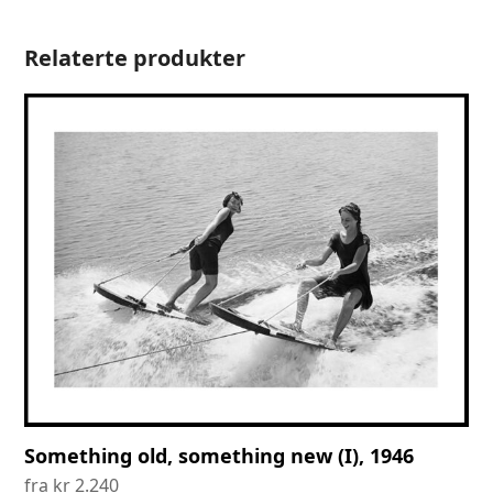
Relaterte produkter
Something old, something new (I), 1946
fra
kr
2.240