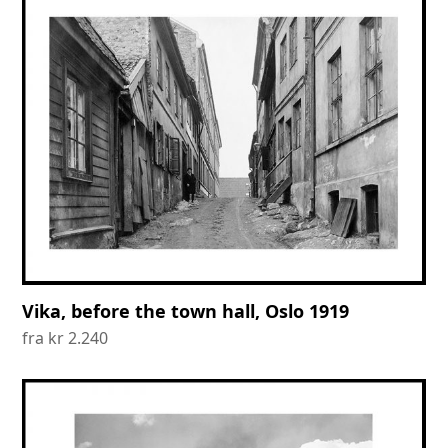
Vika, before the town hall, Oslo 1919
fra
kr
2.240